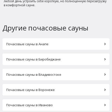
любой день устроить себе короткую, но полноценную перезагрузку
в комфортной сауне.
Другие почасовые сауны
Почасовые сауны в Анапе
Почасовые сауны в Биробиджане
Почасовые сауны в Владивостоке
Почасовые сауны в Воронеже
Почасовые сауны в Иваново