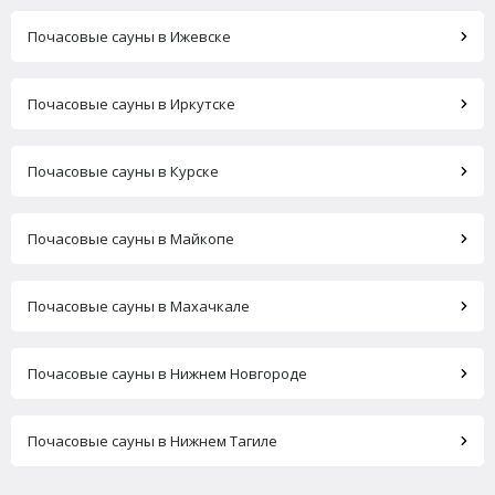
Почасовые сауны в Ижевске
Почасовые сауны в Иркутске
Почасовые сауны в Курске
Почасовые сауны в Майкопе
Почасовые сауны в Махачкале
Почасовые сауны в Нижнем Новгороде
Почасовые сауны в Нижнем Тагиле