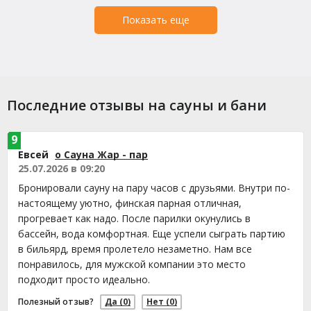
Показать еще
Последние отзывы на сауны и бани
9
Евсей
о Сауна Жар - пар
25.07.2026 в 09:20
Бронировали сауну на пару часов с друзьями. Внутри по-
настоящему уютно, финская парная отличная,
прогревает как надо. После парилки окунулись в
бассейн, вода комфортная. Еще успели сыграть партию
в бильярд, время пролетело незаметно. Нам все
понравилось, для мужской компании это место
подходит просто идеально.
Полезный отзыв?
Да
(0)
Нет
(0)