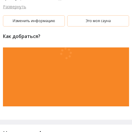
Развернуть
Изменить информацию
Это моя сауна
Как добраться?