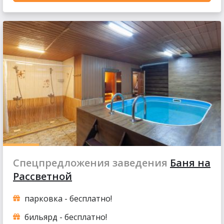
Спецпредложения заведения
Баня на
Рассветной
парковка - бесплатно!
бильярд - бесплатно!