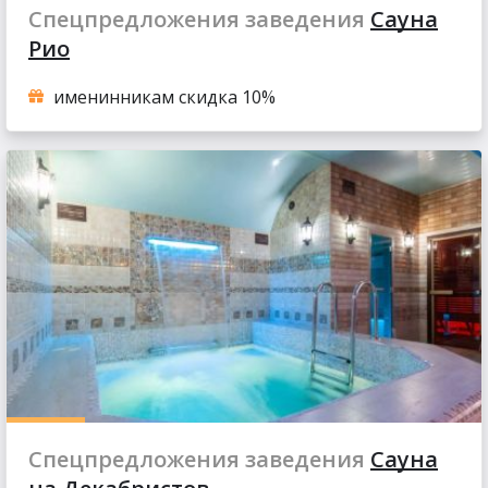
Спецпредложения заведения
Сауна
Рио
именинникам скидка 10%
Спецпредложения заведения
Сауна