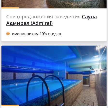
Спецпредложения заведения
Сауна
Адмирал (Admiral)
именинникам 10% скидка.