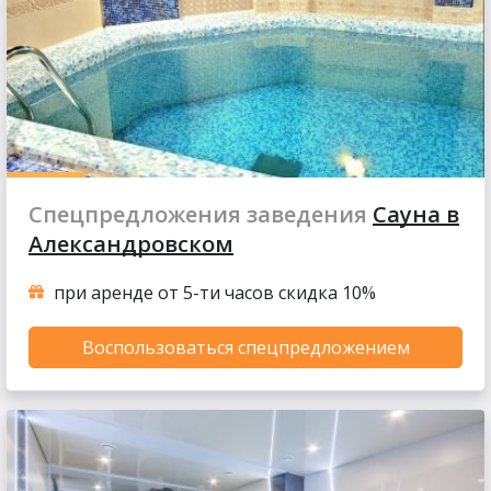
Спецпредложения заведения
Сауна в
Александровском
при аренде от 5-ти часов скидка 10%
Воспользоваться спецпредложением