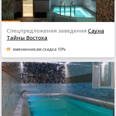
Спецпредложения заведения
Сауна
Тайны Востока
именинникам скидка 10%