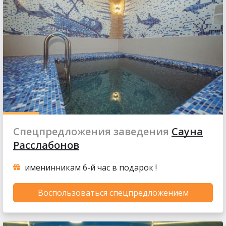
Спецпредложения заведения
Сауна
Расслабонов
именинникам 6-й час в подарок !
Воспользоваться спецпредложением