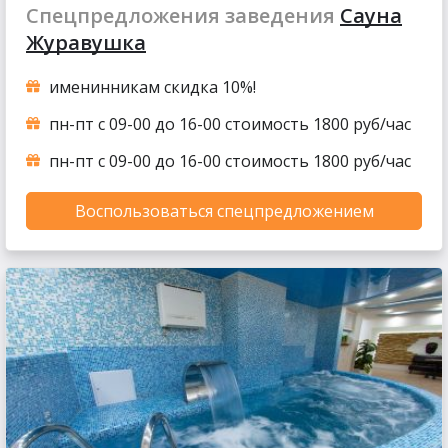
Спецпредложения заведения
Сауна
Журавушка
именинникам скидка 10%!
пн-пт с 09-00 до 16-00 стоимость 1800 руб/час
пн-пт с 09-00 до 16-00 стоимость 1800 руб/час
Воспользоваться спецпредложением