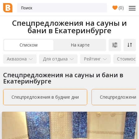
(
0
)
Спецпредложения на сауны и
бани в Екатеринбурге
Списком
На карте
Аквазона
Для отдыха
Рейтинг
Стоимост
Спецпредложения на сауны и бани в
Екатеринбурге
Спецпредложения в будние дни
Спецпредложения 