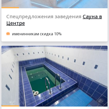
Спецпредложения заведения
Сауна в
Центре
именинникам скидка 10%