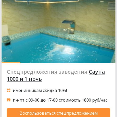
Спецпредложения заведения
Сауна
1000 и 1 ночь
именинникам скидка 10%!
пн-пт с 09-00 до 17-00 стоимость 1800 руб/час
Воспользоваться спецпредложением