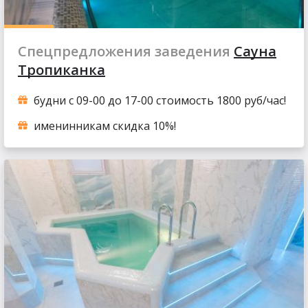
Спецпредложения заведения
Сауна
Тропиканка
будни с 09-00 до 17-00 стоимость 1800 руб/час!
именинникам скидка 10%!