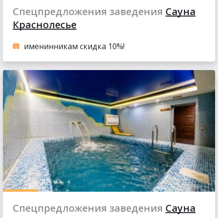
Спецпредложения заведения
Сауна
Краснолесье
именинникам скидка 10%!
Спецпредложения заведения
Сауна