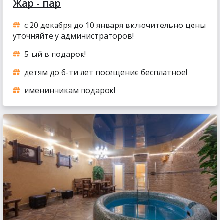
Жар - пар
с 20 декабря до 10 января включительно цены
уточняйте у администраторов!
5-ый в подарок!
детям до 6-ти лет посещение бесплатное!
именинникам подарок!