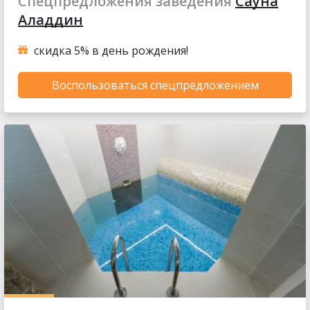
Спецпредложения заведения
Сауна
Аладдин
скидка 5% в день рождения!
Воспользоваться спецпредложением