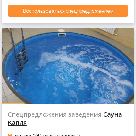
Воспользоваться спецпредложением
Спецпредложения заведения
Сауна
Капля