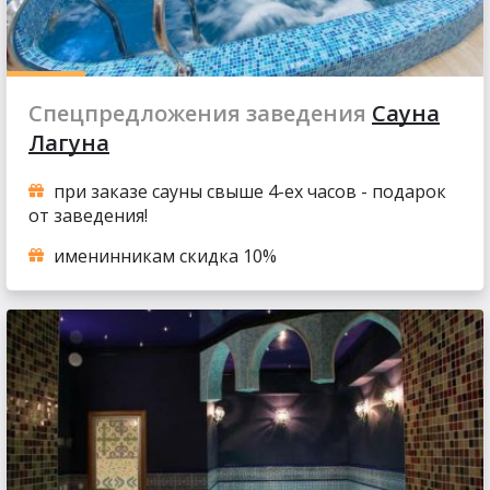
Спецпредложения заведения
Сауна
Лагуна
при заказе сауны свыше 4-ех часов - подарок
от заведения!
именинникам скидка 10%