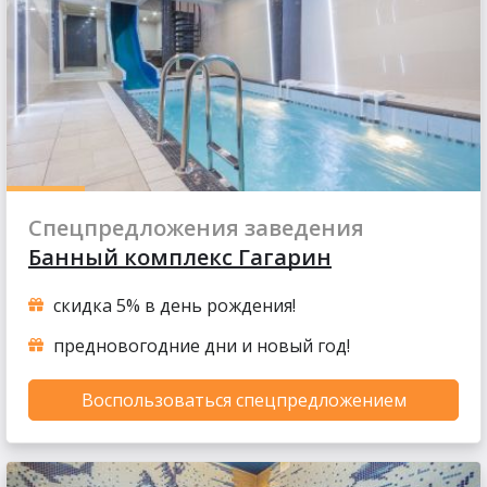
Спецпредложения заведения
Банный комплекс Гагарин
скидка 5% в день рождения!
предновогодние дни и новый год!
Воспользоваться спецпредложением