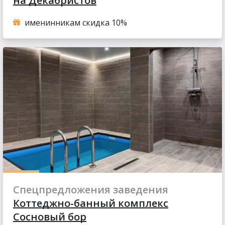
на Декабристов
именинникам скидка 10%
Спецпредложения заведения
Коттеджно-банный комплекс
Сосновый бор