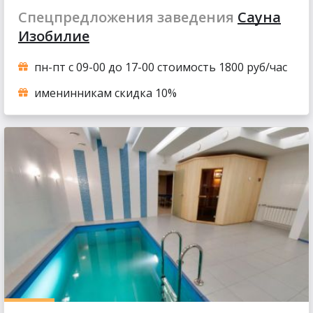
Спецпредложения заведения
Сауна
Изобилие
пн-пт с 09-00 до 17-00 стоимость 1800 руб/час
именинникам скидка 10%