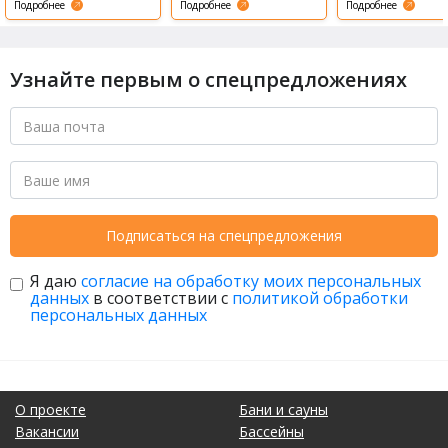
Подробнее
Подробнее
Подробнее
Узнайте первым о спецпредложениях
Подписаться на спецпредложения
Я даю
согласие на обработку моих персональных
данных
в соответствии с
политикой обработки
персональных данных
О проекте
Бани и сауны
Вакансии
Бассейны