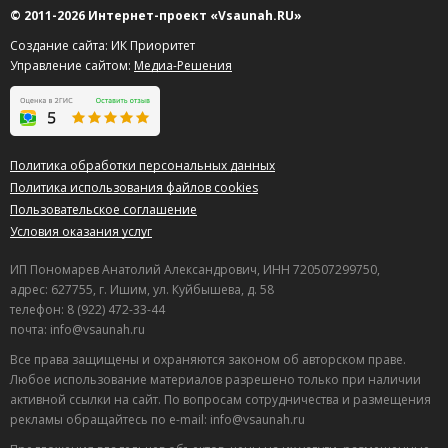
© 2011-2026 Интернет-проект «Vsaunah.RU»
Создание сайта: ИК Приоритет
Управление сайтом:
Медиа-Решения
Политика обработки персональных данных
Политика использования файлов cookies
Пользовательское соглашение
Условия оказания услуг
ИП Пономарев Анатолий Александрович, ИНН 720507299750,
адрес: 627755, г. Ишим, ул. Куйбышева, д. 58
телефон: 8 (922) 472-33-44
почта: info@vsaunah.ru
Все права защищены и охраняются законом об авторском праве.
Любое использование материалов разрешено только при наличии
активной ссылки на сайт. По вопросам сотрудничества и размещения
рекламы обращайтесь по e-mail: info@vsaunah.ru