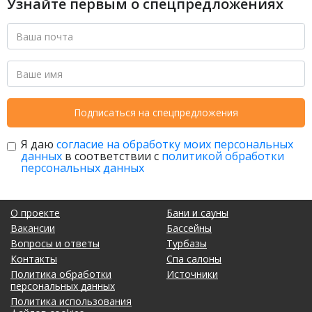
Узнайте первым о спецпредложениях
Подписаться на спецпредложения
Я даю
согласие на обработку моих персональных
данных
в соответствии с
политикой обработки
персональных данных
О проекте
Бани и сауны
Вакансии
Бассейны
Вопросы и ответы
Турбазы
Контакты
Спа салоны
Политика обработки
Источники
персональных данных
Политика использования