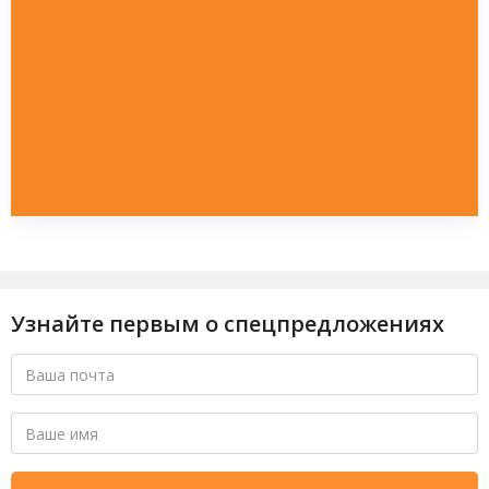
Узнайте первым о спецпредложениях