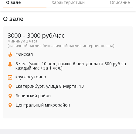
О зале
Характеристики
Описание
О зале
3000
–
3000
руб/час
Минимум 2 часа
(наличный расчет, безналичный расчет, интернет-оплата)
Финская
8 чел. (макс. 10 чел., свыше 6 чел. доплата 300 руб за
каждый час / за 1 чел.)
круглосуточно
Екатеринбург, улица 8 Марта, 13
Ленинский район
Центральный микрорайон