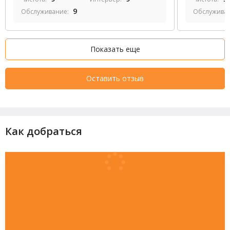
9
Обслуживание:
Обслужива
Показать еще
Оставить отзыв
Как добраться