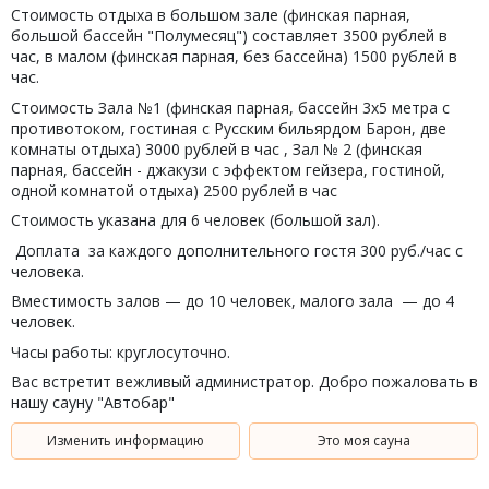
Стоимость отдыха в большом зале (финская парная,
большой бассейн "Полумесяц") составляет 3500 рублей в
час, в малом (финская парная, без бассейна) 1500 рублей в
час.
Стоимость Зала №1 (финская парная, бассейн 3x5 метра с
противотоком, гостиная с Русским бильярдом Барон, две
комнаты отдыха) 3000 рублей в час , Зал № 2 (финская
парная, бассейн - джакузи с эффектом гейзера, гостиной,
одной комнатой отдыха) 2500 рублей в час
Стоимость указана для 6 человек (большой зал).
Доплата за каждого дополнительного гостя 300 руб./час с
человека.
Вместимость залов — до 10 человек, малого зала — до 4
человек.
Часы работы: круглосуточно.
Вас встретит вежливый администратор. Добро пожаловать в
нашу сауну "Автобар"
Изменить информацию
Это моя сауна