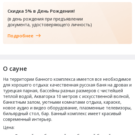
Скидка 5% в День Рождения!
(в день рождения при предъявлении
документа, удостоверяющего личность)
Подробнее
О сауне
На территории банного комплекса имеется все необходимое
для хорошего отдыха: качественная русская баня на дровах и
турецкая парная, бассейны разных размеров с чистейшей
теплой водой, Аквагорка 10 метров с искусственной волной,
банкетным залом, уютными комнатами отдыха, караоке,
новое аудио и видео оборудование, плазменные телевизоры,
бильярдный стол, бар. Банный комплекс имеет красивый
современный интерьер.
Цена: