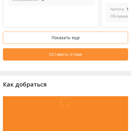
9
Чистота:
Обслужива
Показать еще
Оставить отзыв
Как добраться