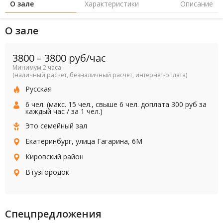
О зале
Характеристики
Описание
О зале
3800
–
3800
руб/час
Минимум 2 часа
(наличный расчет, безналичный расчет, интернет-оплата)
Русская
6 чел. (макс. 15 чел., свыше 6 чел. доплата 300 руб за
каждый час / за 1 чел.)
Это семейный зал
Екатеринбург, улица Гагарина, 6М
Кировский район
Втузгородок
Спецпредложения