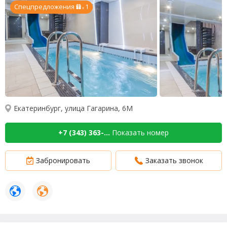
Спецпредложения
1
x
Екатеринбург, улица Гагарина, 6М
+7 (343) 363-...
Показать номер
Забронировать
Заказать звонок