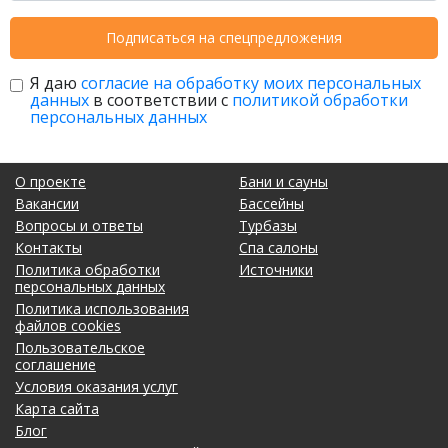
Подписаться на спецпредложения
Я даю
согласие на обработку моих персональных
данных
в соответствии с
политикой обработки
персональных данных
О проекте
Бани и сауны
Вакансии
Бассейны
Вопросы и ответы
Турбазы
Контакты
Спа салоны
Политика обработки
Источники
персональных данных
Политика использования
файлов cookies
Пользовательское
соглашение
Условия оказания услуг
Карта сайта
Блог