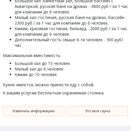
Большой зал: банкетный зал, большой бассейн с
Аквагоркой, русская баня на дровах - 3800 руб / за 1 час
для компании до 6 человек.
Малый зал: гостиная, русская баня на дровах, бассейн -
2300 руб / за 1 час для компании до 6 человек.
Хамам, красивая гостиная, бильярд - 2000 руб / за 1 час
для компании до 6 человек.
Дополнительный гость свыше 6-ти человек - 300 руб/
час
Максимальная вместимость:
Большой зал до 15 человек
Малый зал до 6 человек
Хамам до 10 человек
Кухня: имеется, можно принести еду с собой.
К вашим услугам бесплатная охраняемая стоянка.
Изменить информацию
Это моя сауна