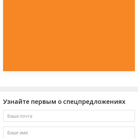
Узнайте первым о спецпредложениях