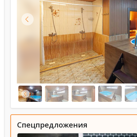
Спецпредложения