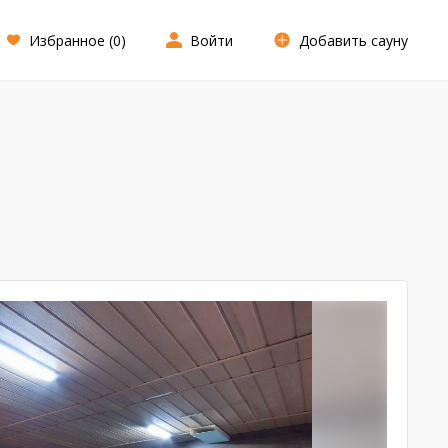
Избранное (
0
)
Войти
Добавить сауну