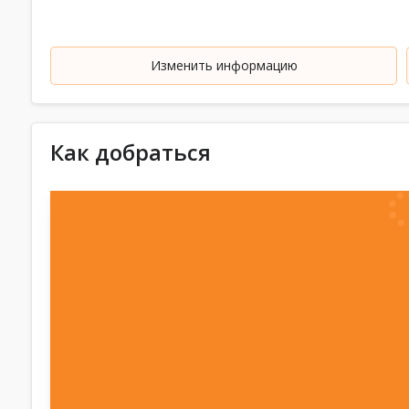
Изменить информацию
Как добраться