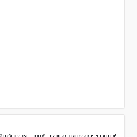
 набор услуг, способствующих отдыху и качественной