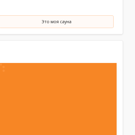
Это моя сауна