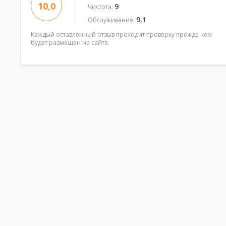
10,0
9
Чистота:
9,1
Обслуживание:
Каждый оставленный отзыв проходит проверку прежде чем
будет размещен на сайте.