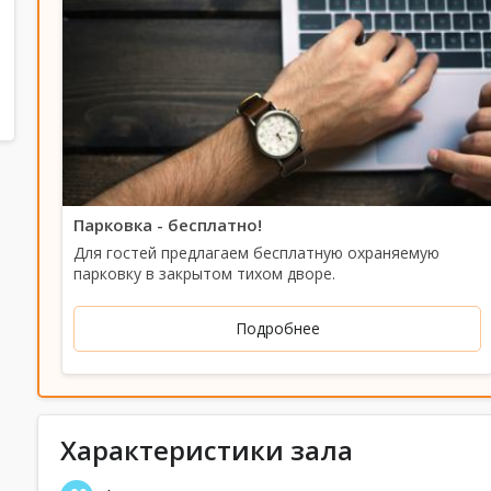
Парковка - бесплатно!
Для гостей предлагаем бесплатную охраняемую
парковку в закрытом тихом дворе.
Подробнее
Характеристики зала