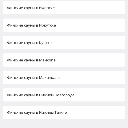
Финские сауны в Ижевске
Финские сауны в Иркутске
Финские сауны в Курске
Финские сауны в Майкопе
Финские сауны в Махачкале
Финские сауны в Нижнем Новгороде
Финские сауны в Нижнем Тагиле