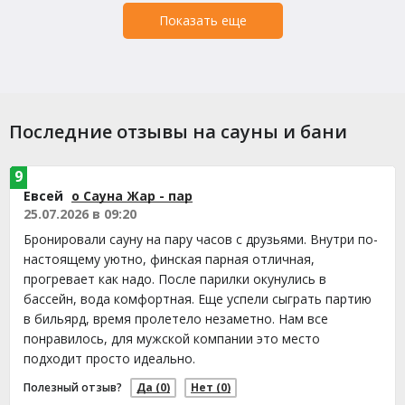
Показать еще
Последние отзывы на сауны и бани
9
Евсей
о Сауна Жар - пар
25.07.2026 в 09:20
Бронировали сауну на пару часов с друзьями. Внутри по-
настоящему уютно, финская парная отличная,
прогревает как надо. После парилки окунулись в
бассейн, вода комфортная. Еще успели сыграть партию
в бильярд, время пролетело незаметно. Нам все
понравилось, для мужской компании это место
подходит просто идеально.
Полезный отзыв?
Да
(0)
Нет
(0)