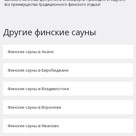
все преимущества традиционного финского отдыха!
Другие финские сауны
Финские сауны в Анапе
Финские сауны в Биробиджане
Финские сауны в Владивостоке
Финские сауны в Воронеже
Финские сауны в Иваново