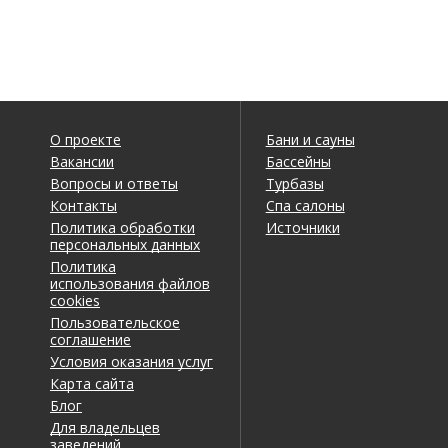
О проекте
Бани и сауны
Вакансии
Бассейны
Вопросы и ответы
Турбазы
Контакты
Спа салоны
Политика обработки
Источники
персональных данных
Политика
использования файлов
cookies
Пользовательское
соглашение
Условия оказания услуг
Карта сайта
Блог
Для владельцев
заведений