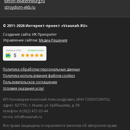
beton-ekaterinburg.ru
stroydom-ekb.ru
© 2011-2026 Интернет-проект «Vsaunah.RU»
Создание сайта: ИК Приоритет
Управление сайтом:
Медиа-Решения
Политика обработки персональных данных
Политика использования файлов cookies
Пользовательское соглашение
Условия оказания услуг
ИП Пономарев Анатолий Александрович, ИНН 720507299750,
адрес: 627755, г. Ишим, ул. Куйбышева, д. 58
телефон: 8 (922) 472-33-44
почта: info@vsaunah.ru
Все права защищены и охраняются законом об авторском праве.